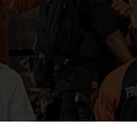
COMPR