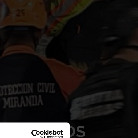
OMETIDOS