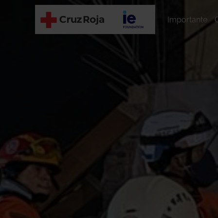
Importante