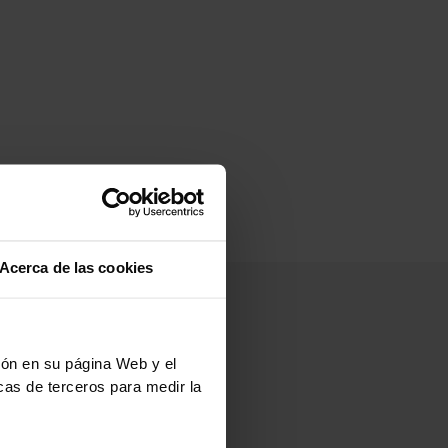
Acerca de las cookies
ción en su página Web y el
cas de terceros para medir la