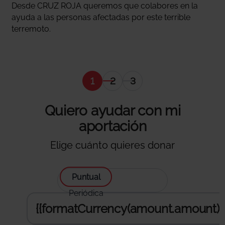
Desde CRUZ ROJA queremos que colabores en la
ayuda a las personas afectadas por este terrible
terremoto.