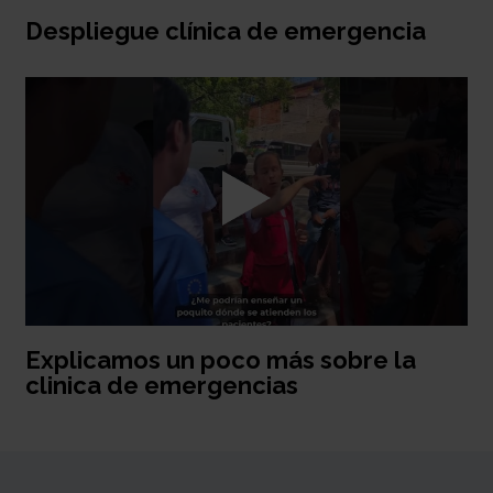
Despliegue clínica de emergencia
Explicamos un poco más sobre la
clinica de emergencias